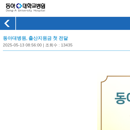
동아대병원, 출산지원금 첫 전달
2025-05-13 08:56:00 | 조회수 : 13435