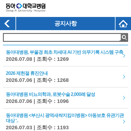
공지사항
동아대병원, 부울경 최초 차세대 AI 기반 의무기록 시스템 구축
2026.07.08 | 조회수 : 1269
2026 제헌절 휴진안내
2026.07.06 | 조회수 : 1268
동아대병원 비뇨의학과, 로봇수술 2,000례 달성
2026.07.06 | 조회수 : 1096
동아대병원 <부산시 광역새싹지킴이병원> 아동보호 유관기관
대상 ‘..
2026.07.03 | 조회수 : 1193